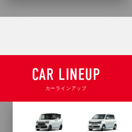
CAR LINEUP
カーラインアップ