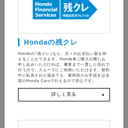
Hondaの残クレ
Hondaの｢残クレ｣なら、⽉々のお⽀払い額を抑
えることができます。Honda車ご購入の際にお
申し込みいただければ、審査まで一貫した流れで
行うので、スムーズにご利用いただけます。契約
中に転居された場合でも、最終回のお手続きは全
国のHonda Carsで行えるので安心です。
詳しく見る