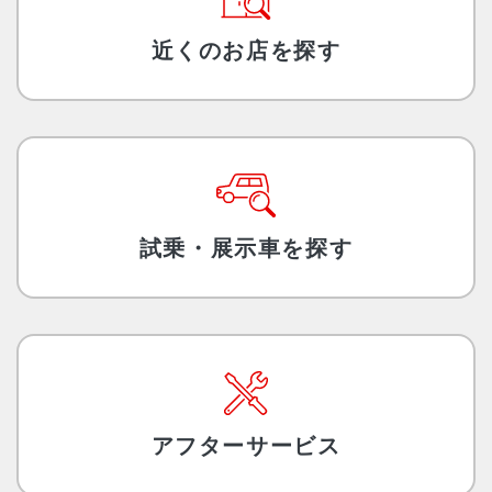
近くのお店を探す
試乗・展示車を探す
アフターサービス