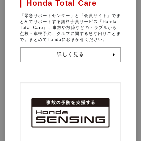
Honda Total Care
「緊急サポートセンター」と「会員サイト」でま
とめてサポートする無料会員サービス『Honda
Total Care』。事故や故障などのトラブルから
点検・車検予約、クルマに関する急な困りごとま
で。まとめてHondaにおまかせください。
詳しく見る