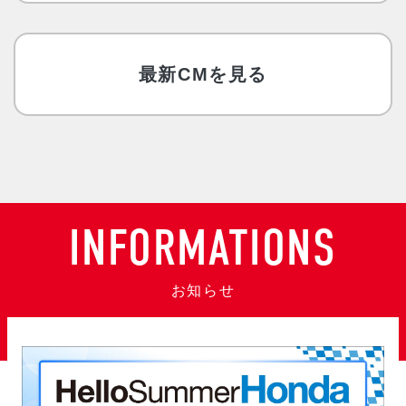
SCROLL
最新CMを見る
INFORMATIONS
お知らせ