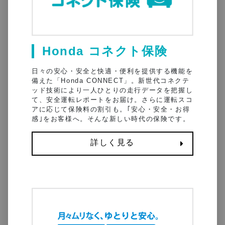
Honda コネクト保険
日々の安心・安全と快適・便利を提供する機能を
備えた「Honda CONNECT」。新世代コネクテ
ッド技術により一人ひとりの走行データを把握し
て、安全運転レポートをお届け。さらに運転スコ
アに応じて保険料の割引も。｢安心・安全・お得
感｣をお客様へ。そんな新しい時代の保険です。
詳しく見る