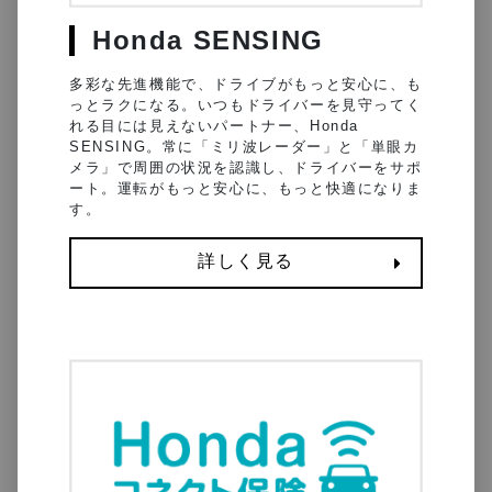
Honda SENSING
多彩な先進機能で、ドライブがもっと安心に、も
っとラクになる。いつもドライバーを見守ってく
れる目には見えないパートナー、Honda
SENSING。常に「ミリ波レーダー」と「単眼カ
メラ」で周囲の状況を認識し、ドライバーをサポ
ート。運転がもっと安心に、もっと快適になりま
す。
詳しく見る