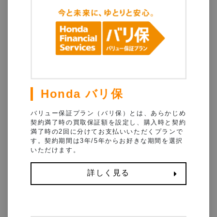
Honda バリ保
バリュー保証プラン（バリ保）とは、あらかじめ
契約満了時の買取保証額を設定し、購入時と契約
満了時の2回に分けてお支払いいただくプランで
す。契約期間は3年/5年からお好きな期間を選択
いただけます。
詳しく見る