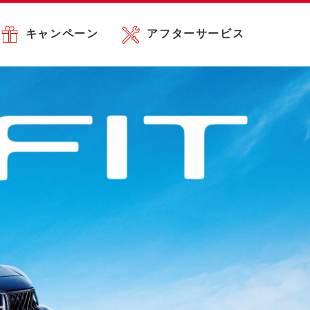
キャンペーン
アフターサービス