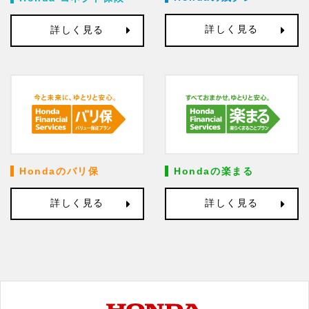
詳しく見る
詳しく見る
Hondaのバリ保
Hondaの楽まる
詳しく見る
詳しく見る