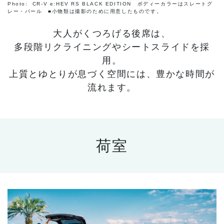
Photo: CR-V e:HEV RS BLACK EDITION ボディーカラーはスレートグ
レー・パール ■小物類は撮影のために用意したものです。
大人がくつろげる後席は、
多段階リクライニングやシートスライドを採
用。
上質とゆとりが息づく空間には、豊かな時間が
流れます。
荷室