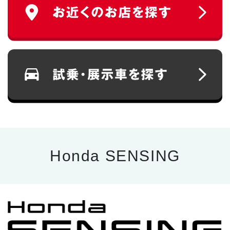
Honda SENSING