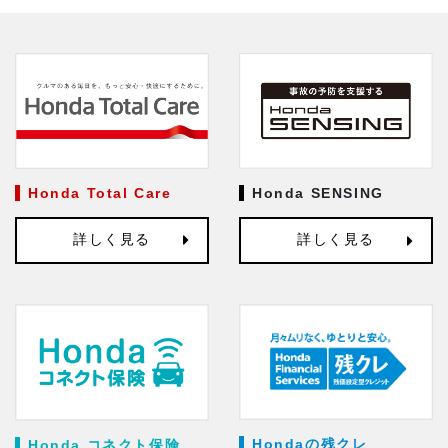
Honda Total Care
Honda SENSING
詳しく見る
詳しく見る
Hondaの残クレ
Honda コネクト保険