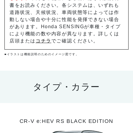
書をお読みください。各システムは、いずれも
道路状況、天候状況、車両状態等によっては作
動しない場合や十分に性能を発揮できない場合
があります。Honda SENSINGが車種・タイプ
により機能の数や内容が異なります。詳しくは
店頭または
コチラ
でご確認ください。
■イラストは機能説明のためのイメージ図です。
タイプ・カラー
CR-V e:HEV RS BLACK EDITION