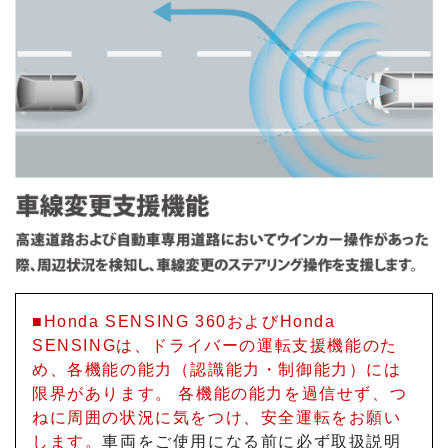
■Honda SENSING 360およびHonda
SENSINGは、ドライバーの運転支援機能のた
め、各機能の能力（認識能力・制御能力）には
限界があります。 各機能の能力を過信せず、つ
ねに周囲の状況に気をつけ、安全運転をお願い
します。
車両をご使用になる前に必ず取扱説明