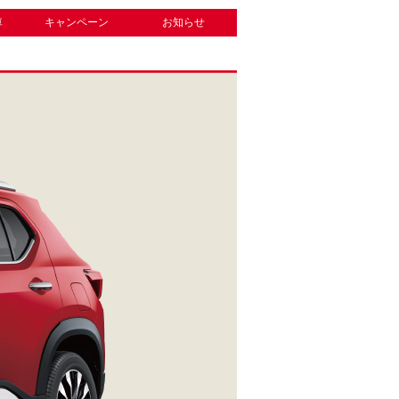
車
キャンペーン
お知らせ