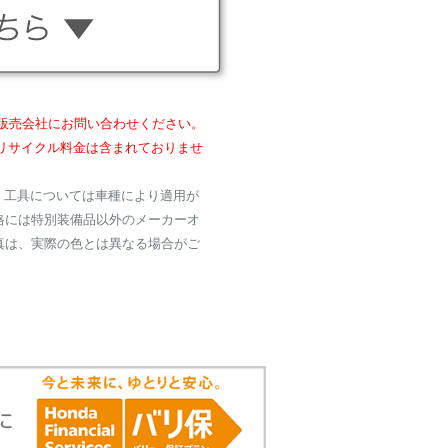
くの販売会社にお問い合わせください。
リサイクル料金は含まれておりませ
・工具については車種により適用が
格には特別装備品以外のメーカーオ
真は、実際の色とは異なる場合がご