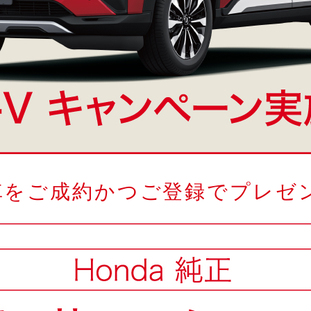
車をご成約かつご登録でプレゼン