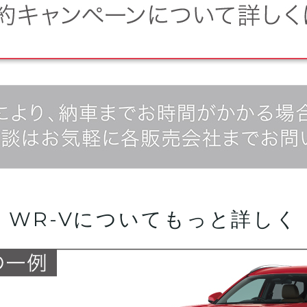
WR-Vについてもっと詳しく