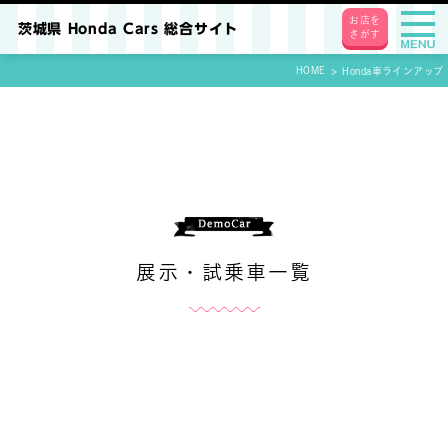
お店を
茨城県 Honda Cars 総合サイト
さがす
HOME
Honda車ラインアップ
展示・試乗車一覧